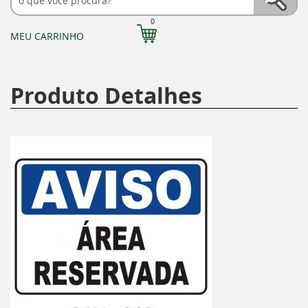
0
MEU CARRINHO
Produto Detalhes