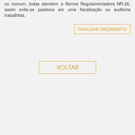
ou comum, todas atendem a Norma Regulamentadora NR-26,
assim evita-se passivos em uma fiscalização ou auditoria
trabalhista.
FINALIZAR ORÇAMENTO
VOLTAR