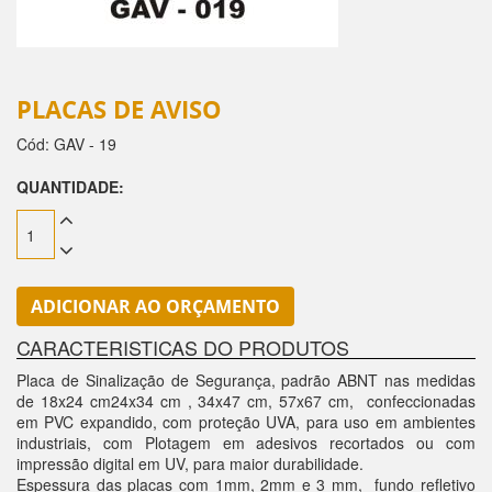
PLACAS DE AVISO
Cód:
GAV - 19
QUANTIDADE:
ADICIONAR AO ORÇAMENTO
CARACTERISTICAS DO PRODUTOS
Placa de Sinalização de Segurança, padrão ABNT nas medidas
de 18x24 cm24x34 cm , 34x47 cm, 57x67 cm, confeccionadas
em PVC expandido, com proteção UVA, para uso em ambientes
industriais, com Plotagem em adesivos recortados ou com
impressão digital em UV, para maior durabilidade.
Espessura das placas com 1mm, 2mm e 3 mm, fundo refletivo